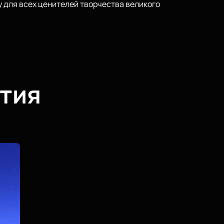
 для всех ценителей творчества великого
тия