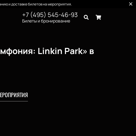
нию и доставке билетов на мероприятия.
+7 (495) 545-46-93
Билеты и бронирование
фония: Linkin Park» в
ЕРОПРИЯТИЯ