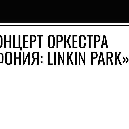
ОНЦЕРТ ОРКЕСТРА
НИЯ: LINKIN PARK»