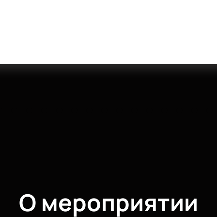
О мероприятии