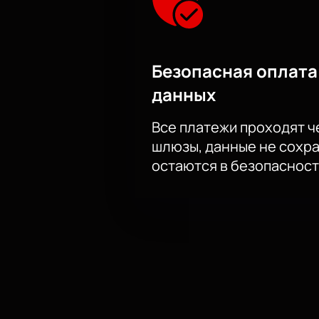
Безопасная оплата
данных
Все платежи проходят 
шлюзы, данные не сохр
остаются в безопасност