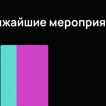
ижайшие мероприя