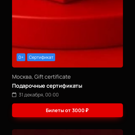
0+
Сертификат
Москва, Gift certificate
Подарочные сертификаты
31 декабря, 00:00
Билеты от
3000
₽