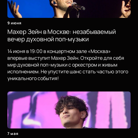
9 июня
Махер Зейн в Москве: незабываемый
вечер духовной поп-музыки
14 июня в 19:00 в концертном зале «Москва»
впервые выступит Махер Зейн. Откройте для себя
мир духовной поп-музыки с оркестром и живым
исполнением. Не упустите шанс стать частью этого
уникального события!
7 мая