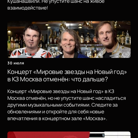
Кушанашвили. Не упустите шанс на живое
взаимодействие!
30 июля
Концерт «Мировые звезды на Новый год»
в КЗ Москва отменён: что дальше?
Концерт «Мировые звезды на Новый год» в КЗ
Москва отменён, но не упустите шанс насладиться
другими музыкальными событиями. Следите за
обновлениями и откройте для себя новые
впечатления в концертном зале «Москва».