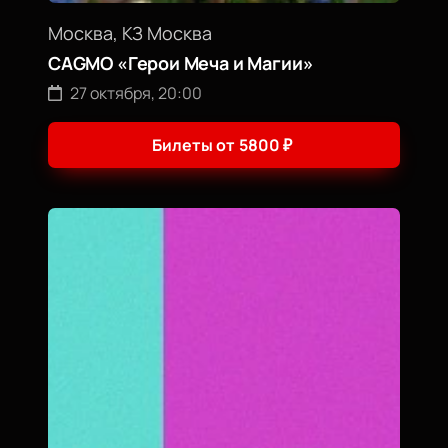
Москва, КЗ Москва
CAGMO «Герои Меча и Магии»
27 октября, 20:00
Билеты от
5800
₽