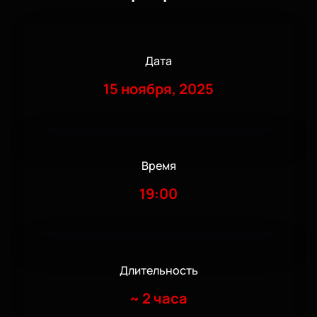
Дата
15 ноября, 2025
Время
19:00
Длительность
~
2 часа