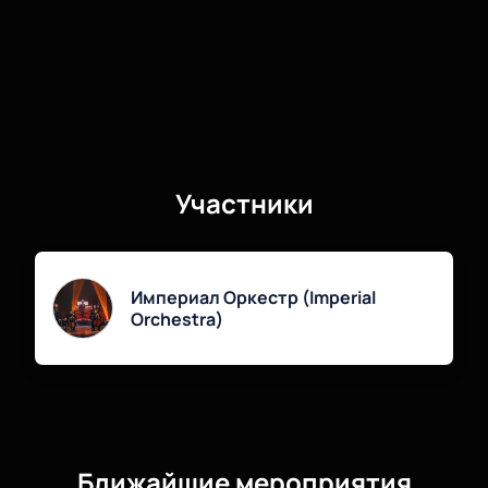
Участники
Империал Оркестр (Imperial
Orchestra)
Ближайшие мероприятия