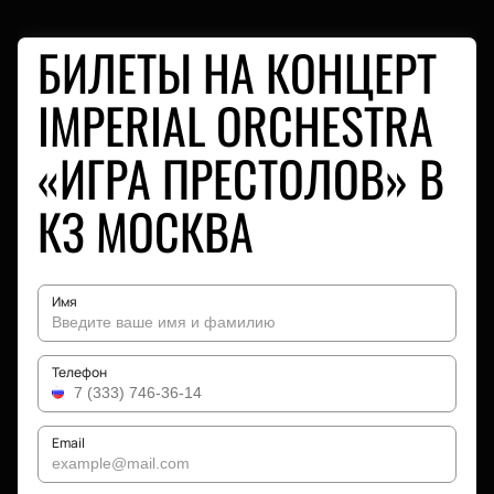
БИЛЕТЫ НА КОНЦЕРТ
IMPERIAL ORCHESTRA
«ИГРА ПРЕСТОЛОВ» В
КЗ МОСКВА
Имя
Телефон
Email