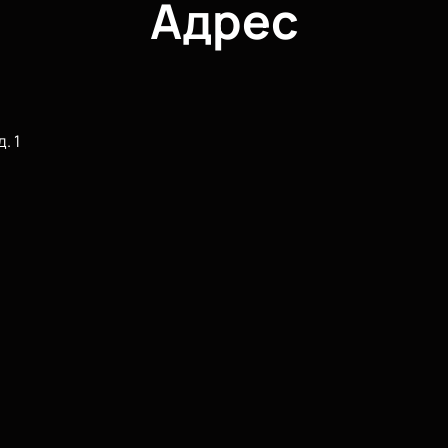
Адрес
. 1