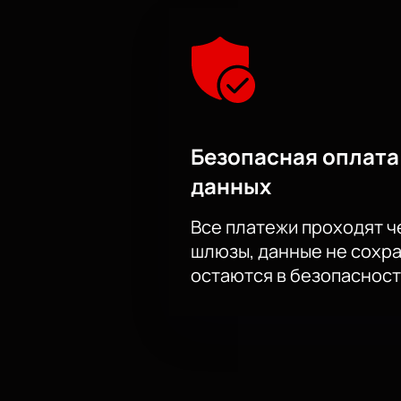
Безопасная оплата
данных
Все платежи проходят 
шлюзы, данные не сохр
остаются в безопасност