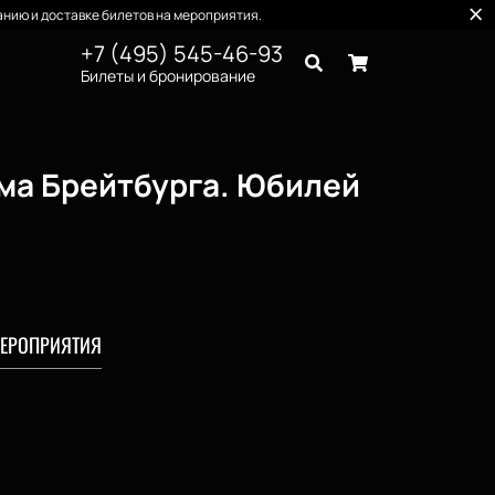
нию и доставке билетов на мероприятия.
+7 (495) 545-46-93
Билеты и бронирование
ма Брейтбурга. Юбилей
ЕРОПРИЯТИЯ