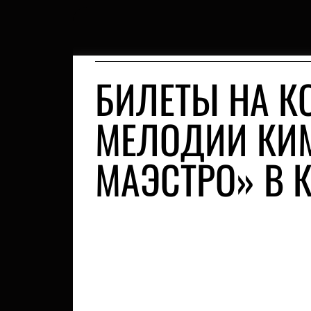
БИЛЕТЫ НА К
МЕЛОДИИ КИМ
МАЭСТРО» В 