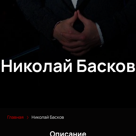
Николай Басков
Главная
Николай Басков
Описание