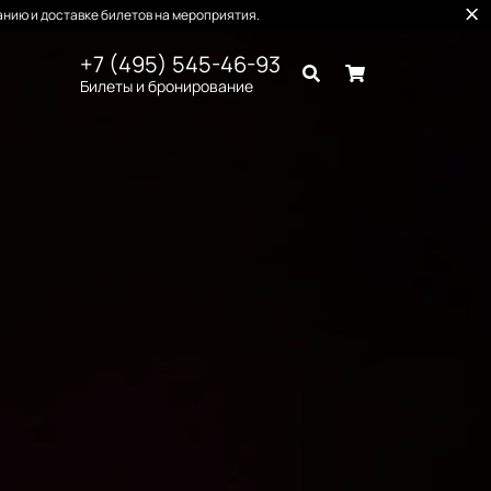
нию и доставке билетов на мероприятия.
+7 (495) 545-46-93
Билеты и бронирование