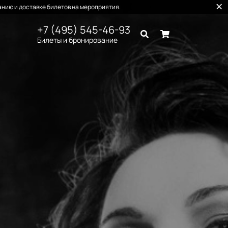
нию и доставке билетов на мероприятия.
+7 (495) 545-46-93
Билеты и бронирование