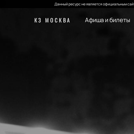
Данный ресурс не является официальным сайт
Афиша и билеты
КЗ МОСКВА