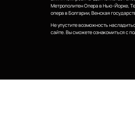
Метрополитен Опера в Нью-Йорке, Те
опера в Болгарии, Венская государст
Не упустите возможность насладить
сайте. Вы сможете ознакомиться с п