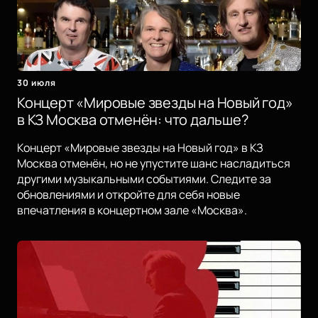
30 июля
Концерт «Мировые звезды на Новый год»
в КЗ Москва отменён: что дальше?
Концерт «Мировые звезды на Новый год» в КЗ
Москва отменён, но не упустите шанс насладиться
другими музыкальными событиями. Следите за
обновлениями и откройте для себя новые
впечатления в концертном зале «Москва».