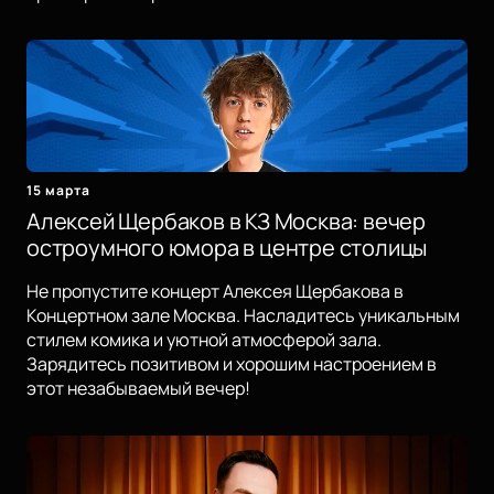
15 марта
Алексей Щербаков в КЗ Москва: вечер
остроумного юмора в центре столицы
Не пропустите концерт Алексея Щербакова в
Концертном зале Москва. Насладитесь уникальным
стилем комика и уютной атмосферой зала.
Зарядитесь позитивом и хорошим настроением в
этот незабываемый вечер!