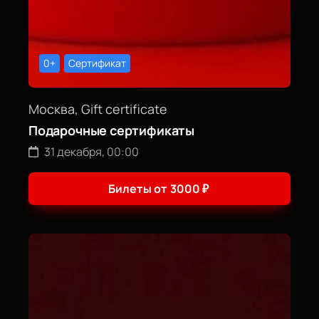
0+
Сертификат
Москва, Gift certificate
Подарочные сертификаты
31 декабря, 00:00
Билеты от
3000
₽