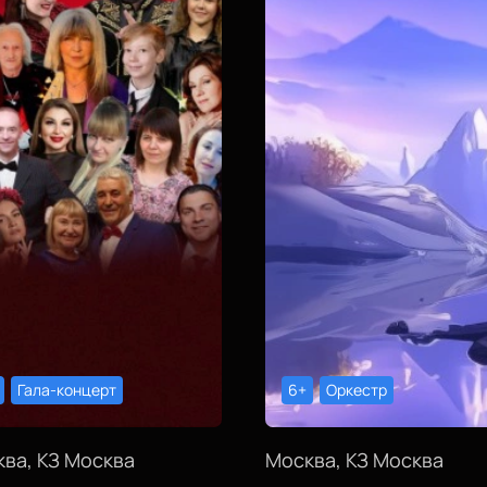
Гала-концерт
6+
Оркестр
ва, КЗ Москва
Москва, КЗ Москва