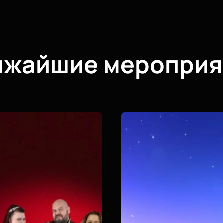
ижайшие мероприя