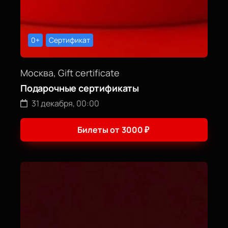
0+
Сертификат
Москва, Gift certificate
Подарочные сертификаты
31 декабря, 00:00
Билеты от
3000
₽