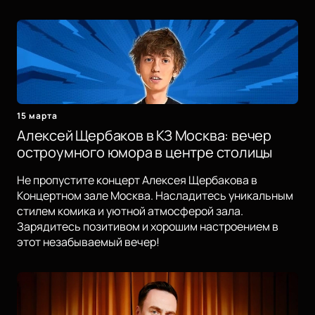
15 марта
Алексей Щербаков в КЗ Москва: вечер
остроумного юмора в центре столицы
Не пропустите концерт Алексея Щербакова в
Концертном зале Москва. Насладитесь уникальным
стилем комика и уютной атмосферой зала.
Зарядитесь позитивом и хорошим настроением в
этот незабываемый вечер!