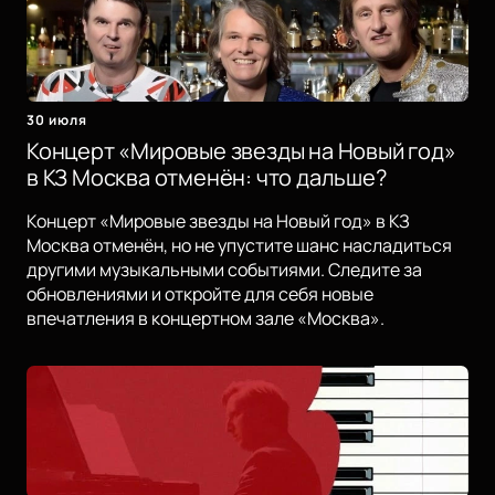
30 июля
Концерт «Мировые звезды на Новый год»
в КЗ Москва отменён: что дальше?
Концерт «Мировые звезды на Новый год» в КЗ
Москва отменён, но не упустите шанс насладиться
другими музыкальными событиями. Следите за
обновлениями и откройте для себя новые
впечатления в концертном зале «Москва».