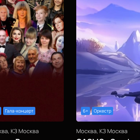
Гала-концерт
6+
Оркестр
ва, КЗ Москва
Москва, КЗ Москва