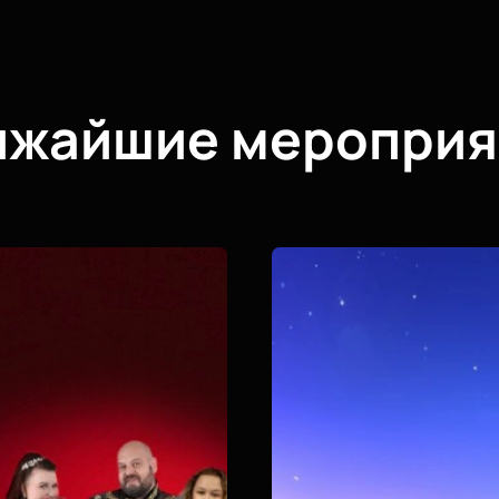
ижайшие мероприя