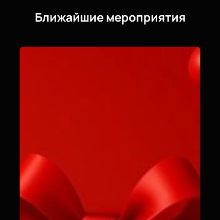
Ближайшие мероприятия