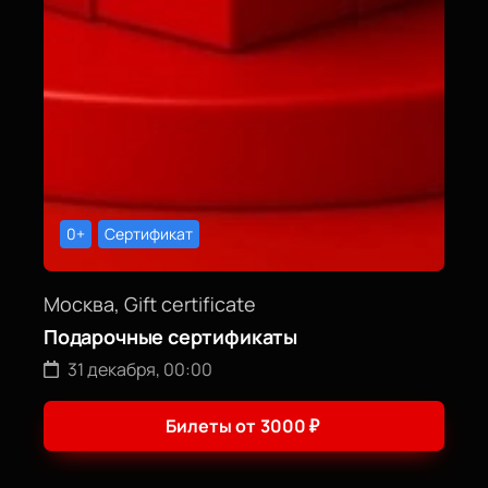
0+
Сертификат
Москва, Gift certificate
Подарочные сертификаты
31 декабря, 00:00
Билеты от
3000
₽