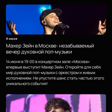
9 июня
Махер Зейн в Москве: незабываемый
вечер духовной поп-музыки
14 июня в 19:00 в концертном зале «Москва»
впервые выступит Махер Зейн. Откройте для себя
мир духовной поп-музыки с оркестром и живым
исполнением. Не упустите шанс стать частью этого
уникального события!