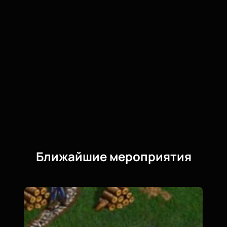
Ближайшие мероприятия