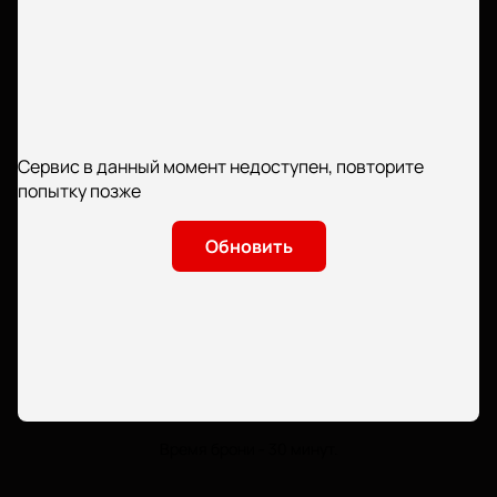
Сервис в данный момент недоступен, повторите
попытку позже
Обновить
Время брони - 30 минут.