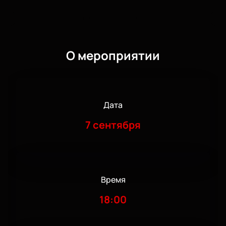
О мероприятии
Дата
7 сентября
Время
18:00