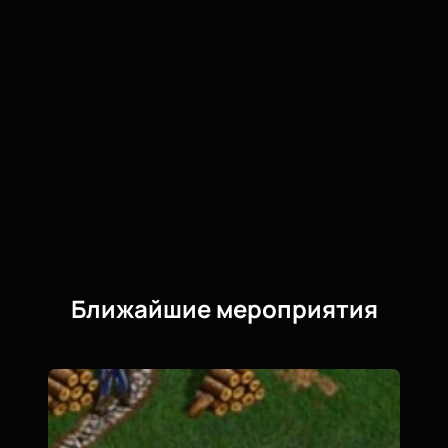
Ближайшие мероприятия