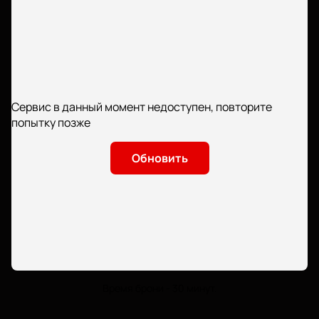
Сервис в данный момент недоступен, повторите
попытку позже
Обновить
Время брони - 30 минут.