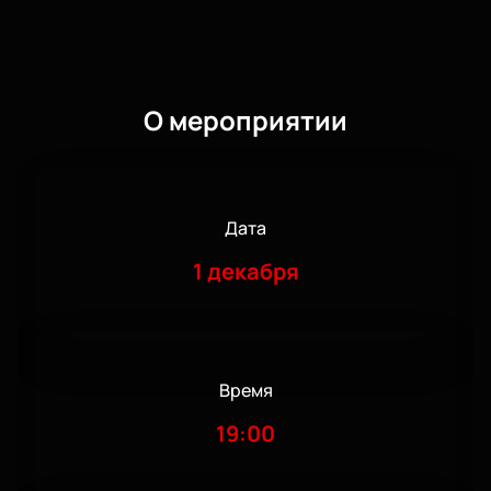
О мероприятии
Дата
1 декабря
Время
19:00