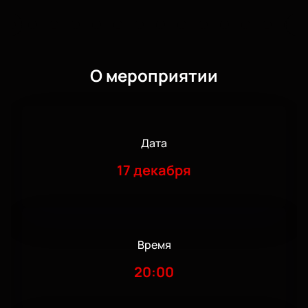
О мероприятии
Дата
17 декабря
Время
20:00