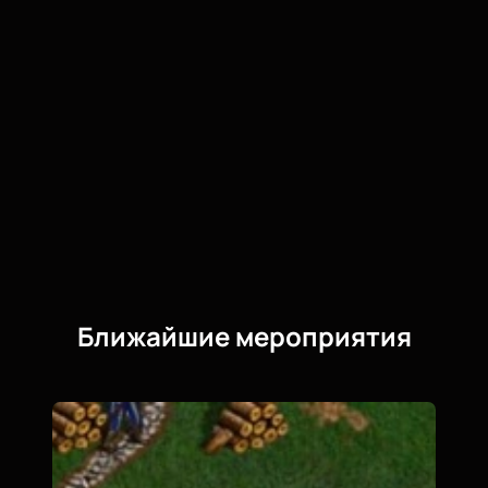
Ближайшие мероприятия