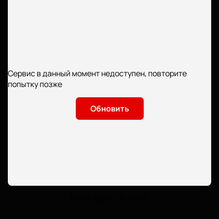
Сервис в данный момент недоступен, повторите
попытку позже
Обновить
Время брони - 30 минут.