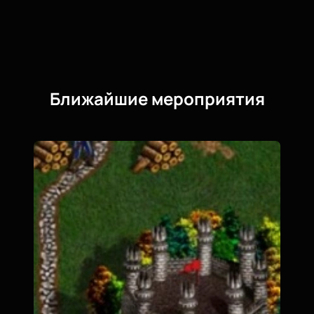
Ближайшие мероприятия