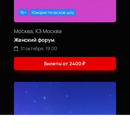
16+
Юмористическое шоу
Москва, КЗ Москва
Женский форум
31 октября, 19:00
Билеты от
2400
₽