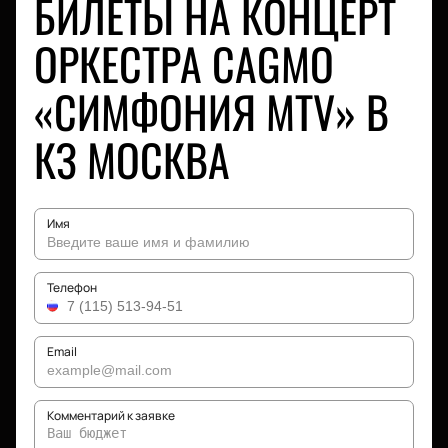
БИЛЕТЫ НА КОНЦЕРТ
ОРКЕСТРА CAGMO
«СИМФОНИЯ MTV» В
КЗ МОСКВА
Имя
Телефон
Email
Комментарий к заявке