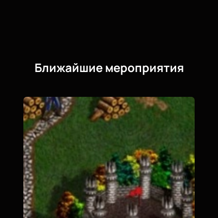
Ближайшие мероприятия