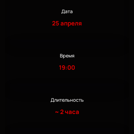
Дата
25 апреля
Время
19:00
Длительность
~
2 часа