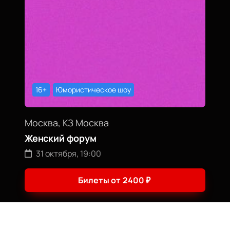
16+
Юмористическое шоу
Москва, КЗ Москва
Женский форум
31 октября, 19:00
Билеты от
2400
₽