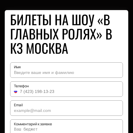
БИЛЕТЫ НА ШОУ «В
ГЛАВНЫХ РОЛЯХ» В
КЗ МОСКВА
Имя
Телефон
Email
Комментарий к заявке