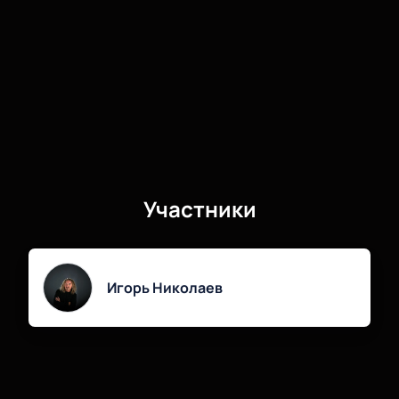
Участники
Игорь Николаев