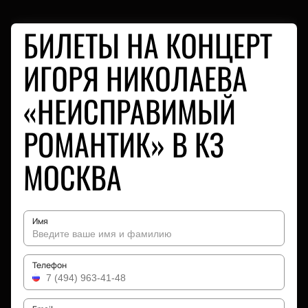
БИЛЕТЫ НА КОНЦЕРТ
ИГОРЯ НИКОЛАЕВА
«НЕИСПРАВИМЫЙ
РОМАНТИК» В КЗ
МОСКВА
Имя
Телефон