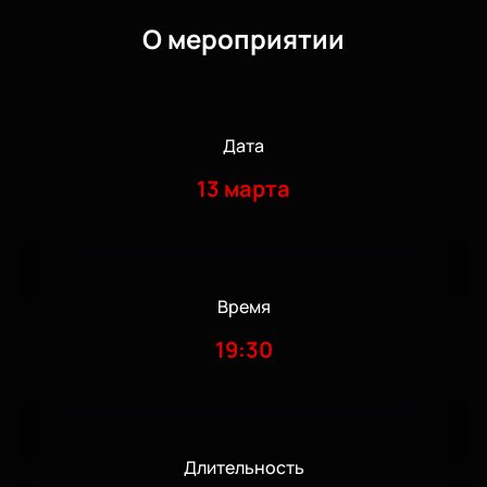
О мероприятии
Дата
13 марта
Время
19:30
Длительность