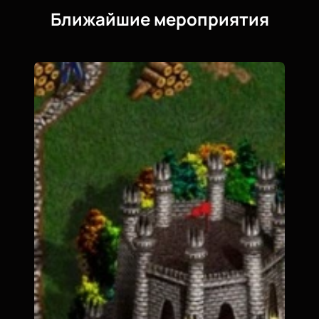
Ближайшие мероприятия