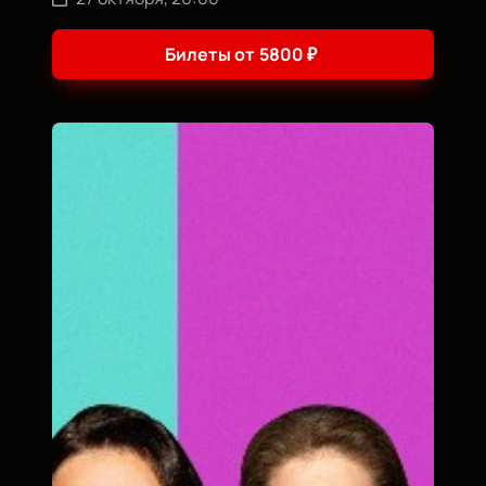
Билеты от
5800
₽