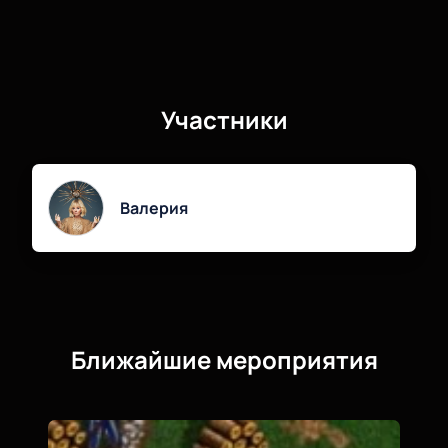
Участники
Валерия
Ближайшие мероприятия