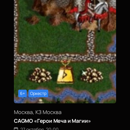
6+
Оркестр
Москва, КЗ Москва
CAGMO «Герои Меча и Магии»
27 октября, 20:00