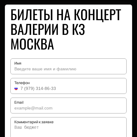
БИЛЕТЫ НА КОНЦЕРТ
ВАЛЕРИИ В КЗ
МОСКВА
Имя
Телефон
Email
Комментарий к заявке