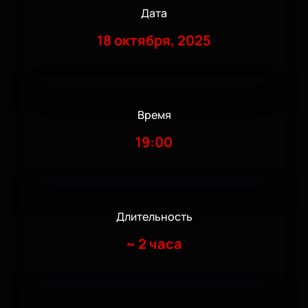
Дата
18 октября, 2025
Время
19:00
Длительность
~
2 часа