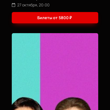
27 октября, 20:00
Билеты от
5800
₽