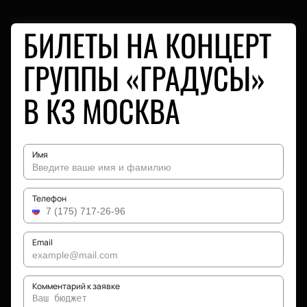
БИЛЕТЫ НА КОНЦЕРТ
ГРУППЫ «ГРАДУСЫ»
В КЗ МОСКВА
Имя
Телефон
Email
Комментарий к заявке