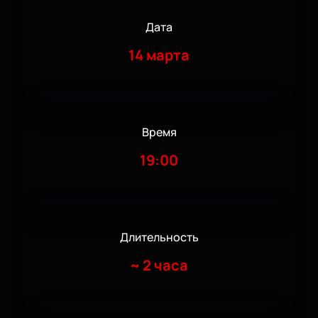
Дата
14 марта
Время
19:00
Длительность
~
2 часа