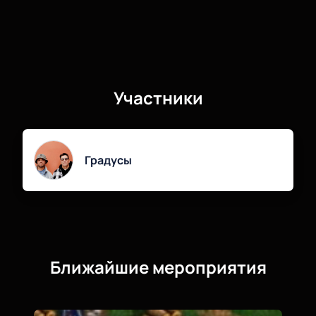
Участники
Градусы
Ближайшие мероприятия