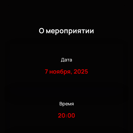
О мероприятии
Дата
7 ноября, 2025
Время
20:00