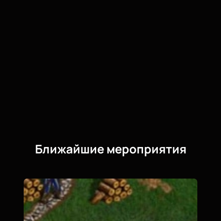
Ближайшие мероприятия