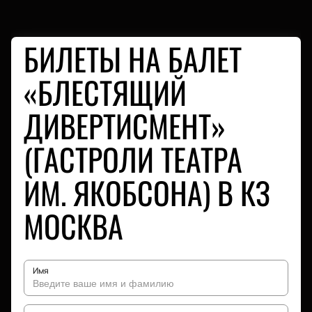
БИЛЕТЫ НА БАЛЕТ
«БЛЕСТЯЩИЙ
ДИВЕРТИСМЕНТ»
(ГАСТРОЛИ ТЕАТРА
ИМ. ЯКОБСОНА) В КЗ
МОСКВА
Имя