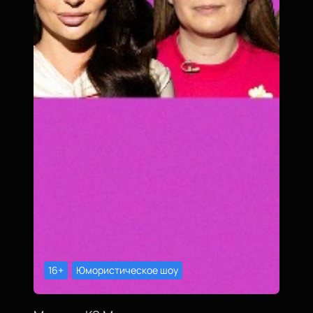
16+
Юмористическое шоу