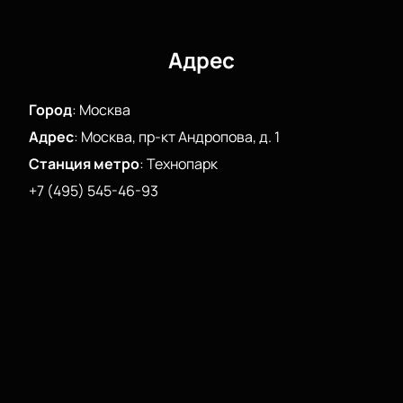
Адрес
Город
:
Москва
Адрес
:
Москва, пр-кт Андропова, д. 1
Станция метро
:
Технопарк
+7 (495) 545-46-93