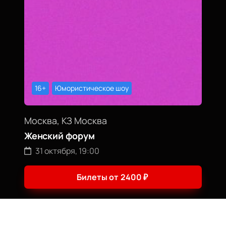
16+
Юмористическое шоу
Москва, КЗ Москва
Женский форум
31 октября, 19:00
Билеты от
2400
₽