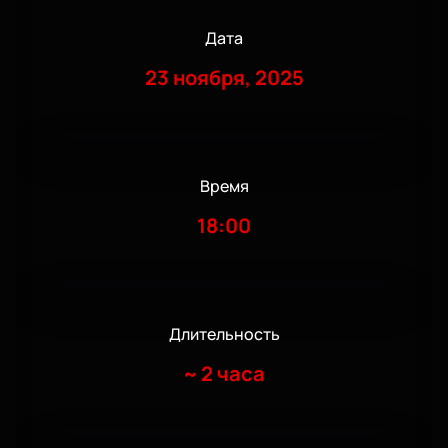
Дата
23 ноября, 2025
Время
18:00
Длительность
~
2 часа