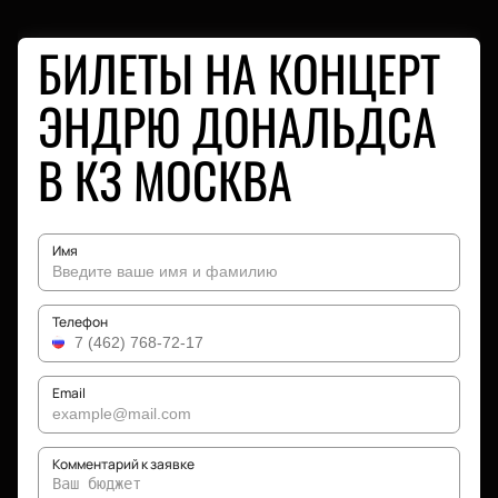
БИЛЕТЫ НА КОНЦЕРТ
ЭНДРЮ ДОНАЛЬДСА
В КЗ МОСКВА
Имя
Телефон
Email
Комментарий к заявке