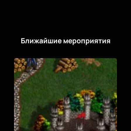
Ближайшие мероприятия