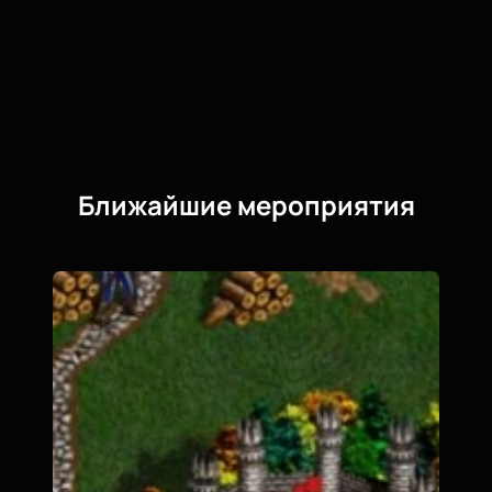
Ближайшие мероприятия