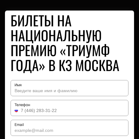
БИЛЕТЫ НА
НАЦИОНАЛЬНУЮ
ПРЕМИЮ «ТРИУМФ
ГОДА» В КЗ МОСКВА
Имя
Телефон
Email