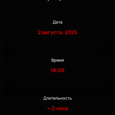
Дата
2 августа, 2025
Время
18:00
Длительность
~
2 часа