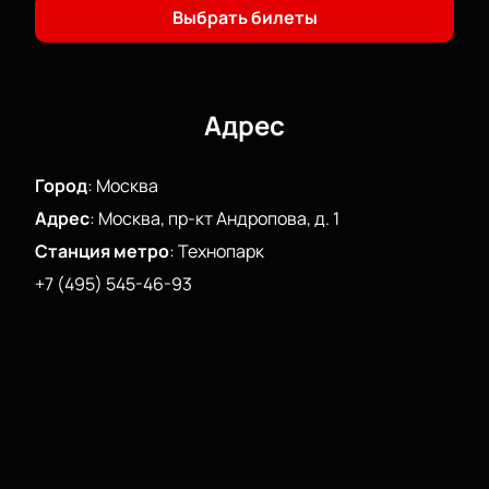
Года».
Выбрать билеты
Адрес
Город
:
Москва
Адрес
:
Москва, пр-кт Андропова, д. 1
Станция метро
:
Технопарк
+7 (495) 545-46-93