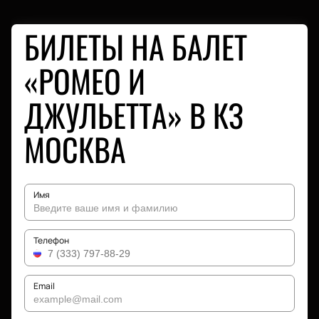
БИЛЕТЫ НА БАЛЕТ
«РОМЕО И
ДЖУЛЬЕТТА» В КЗ
МОСКВА
Имя
Телефон
Email