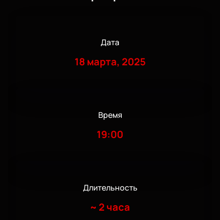
Дата
18 марта, 2025
Время
19:00
Длительность
~
2 часа