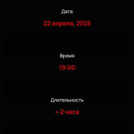
Дата
22 апреля, 2025
Время
19:00
Длительность
~
2 часа