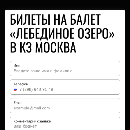
БИЛЕТЫ НА БАЛЕТ
«ЛЕБЕДИНОЕ ОЗЕРО»
В КЗ МОСКВА
Имя
Телефон
Email
Комментарий к заявке