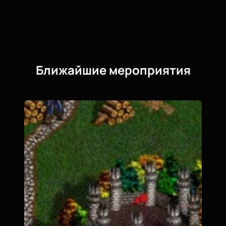
Ближайшие мероприятия