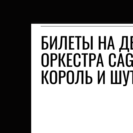
БИЛЕТЫ НА Д
ОРКЕСТРА CA
КОРОЛЬ И ШУ