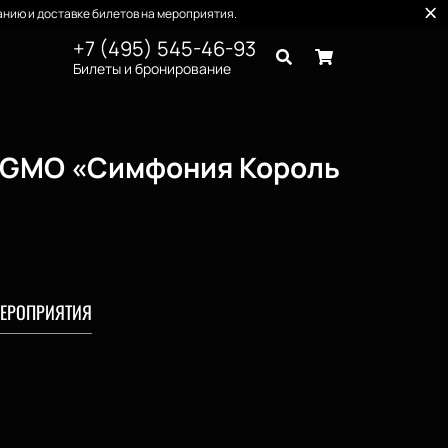
нию и доставке билетов на мероприятия.
+7 (495) 545-46-93
Билеты и бронирование
CAGMO «Симфония Король
ЕРОПРИЯТИЯ