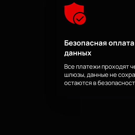
Безопасная оплата
данных
Все платежи проходят 
шлюзы, данные не сохр
остаются в безопасност