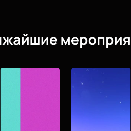
ижайшие мероприя