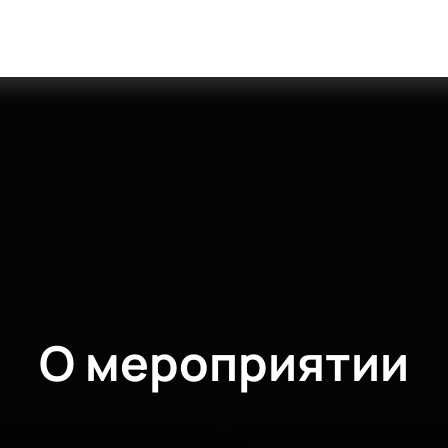
О мероприятии