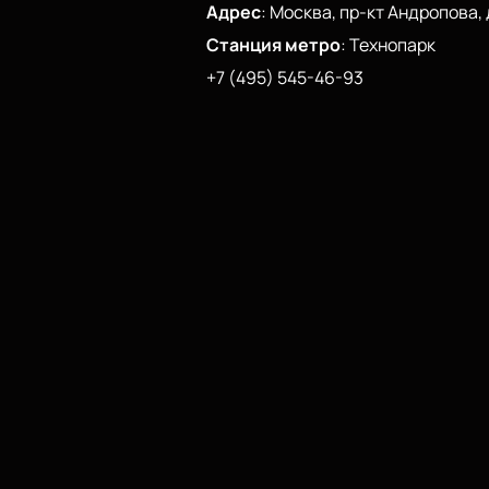
Адрес
:
Москва, пр-кт Андропова, д
Станция метро
:
Технопарк
+7 (495) 545-46-93