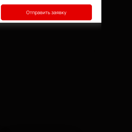
Отправить заявку