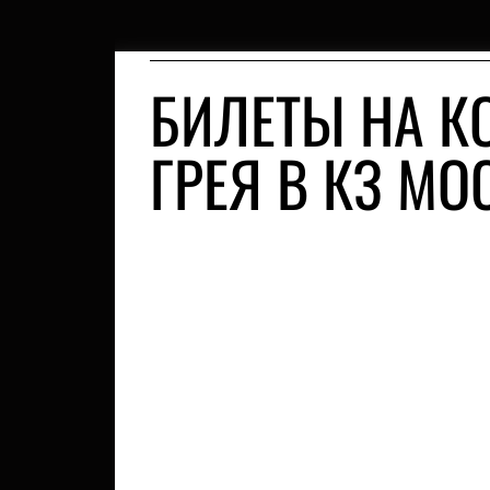
БИЛЕТЫ НА К
ГРЕЯ В КЗ МО