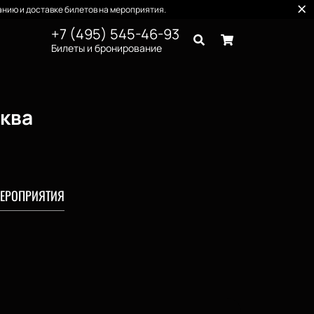
нию и доставке билетов на мероприятия.
+7 (495) 545-46-93
Билеты и бронирование
сква
ЕРОПРИЯТИЯ