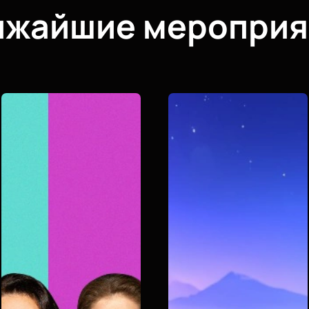
ижайшие мероприя