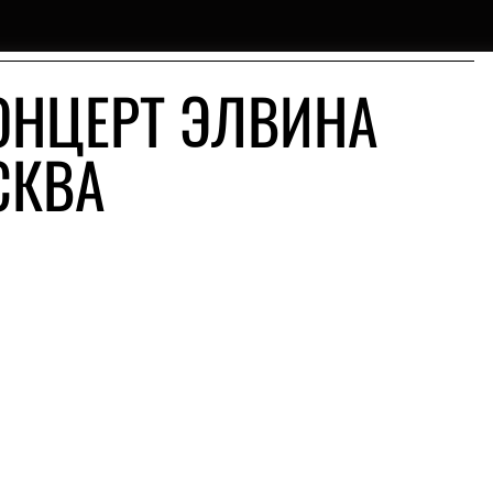
ОНЦЕРТ ЭЛВИНА
СКВА