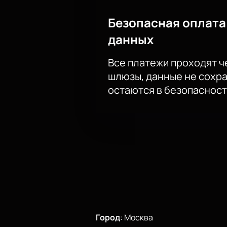
Безопасная оплата
данных
Все платежи проходят 
шлюзы, данные не сохр
остаются в безопасност
Город
:
Москва